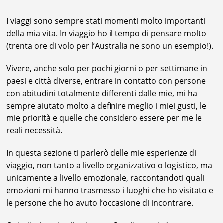
I viaggi sono sempre stati momenti molto importanti
della mia vita. In viaggio ho il tempo di pensare molto
(trenta ore di volo per l’Australia ne sono un esempio!).
Vivere, anche solo per pochi giorni o per settimane in
paesi e città diverse, entrare in contatto con persone
con abitudini totalmente differenti dalle mie, mi ha
sempre aiutato molto a definire meglio i miei gusti, le
mie priorità e quelle che considero essere per me le
reali necessità.
In questa sezione ti parlerò delle mie esperienze di
viaggio, non tanto a livello organizzativo o logistico, ma
unicamente a livello emozionale, raccontandoti quali
emozioni mi hanno trasmesso i luoghi che ho visitato e
le persone che ho avuto l’occasione di incontrare.