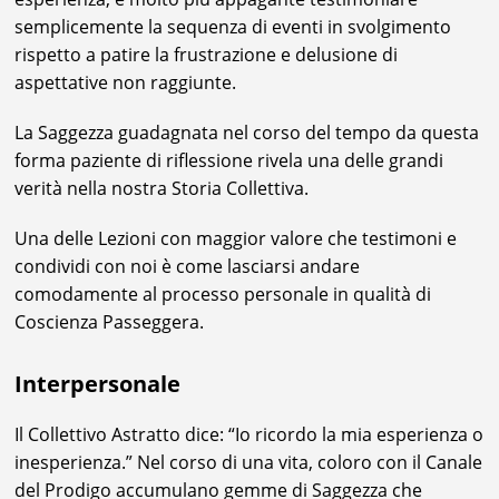
semplicemente la sequenza di eventi in svolgimento
rispetto a patire la frustrazione e delusione di
aspettative non raggiunte.
La Saggezza guadagnata nel corso del tempo da questa
forma paziente di riflessione rivela una delle grandi
verità nella nostra Storia Collettiva.
Una delle Lezioni con maggior valore che testimoni e
condividi con noi è come lasciarsi andare
comodamente al processo personale in qualità di
Coscienza Passeggera.
Interpersonale
Il Collettivo Astratto dice: “Io ricordo la mia esperienza o
inesperienza.” Nel corso di una vita, coloro con il Canale
del Prodigo accumulano gemme di Saggezza che