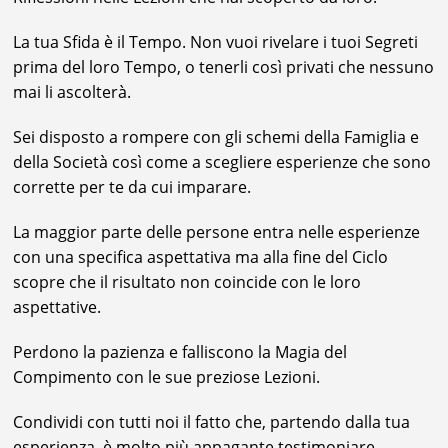
La tua Sfida è il Tempo. Non vuoi rivelare i tuoi Segreti
prima del loro Tempo, o tenerli così privati che nessuno
mai li ascolterà.
Sei disposto a rompere con gli schemi della Famiglia e
della Società così come a scegliere esperienze che sono
corrette per te da cui imparare.
La maggior parte delle persone entra nelle esperienze
con una specifica aspettativa ma alla fine del Ciclo
scopre che il risultato non coincide con le loro
aspettative.
Perdono la pazienza e falliscono la Magia del
Compimento con le sue preziose Lezioni.
Condividi con tutti noi il fatto che, partendo dalla tua
esperienza, è molto più appagante testimoniare