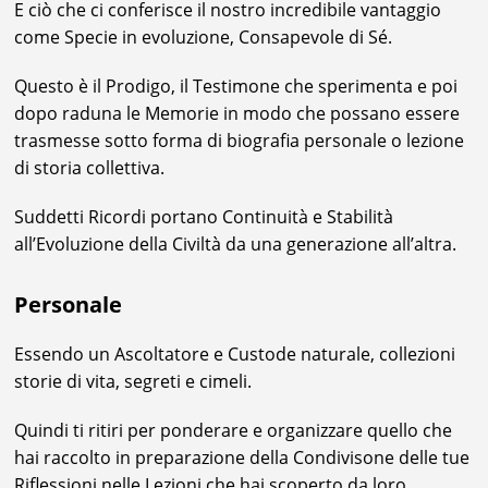
E ciò che ci conferisce il nostro incredibile vantaggio
come Specie in evoluzione, Consapevole di Sé.
Questo è il Prodigo, il Testimone che sperimenta e poi
dopo raduna le Memorie in modo che possano essere
trasmesse sotto forma di biografia personale o lezione
di storia collettiva.
Suddetti Ricordi portano Continuità e Stabilità
all’Evoluzione della Civiltà da una generazione all’altra.
Personale
Essendo un Ascoltatore e Custode naturale, collezioni
storie di vita, segreti e cimeli.
Quindi ti ritiri per ponderare e organizzare quello che
hai raccolto in preparazione della Condivisone delle tue
Riflessioni nelle Lezioni che hai scoperto da loro.