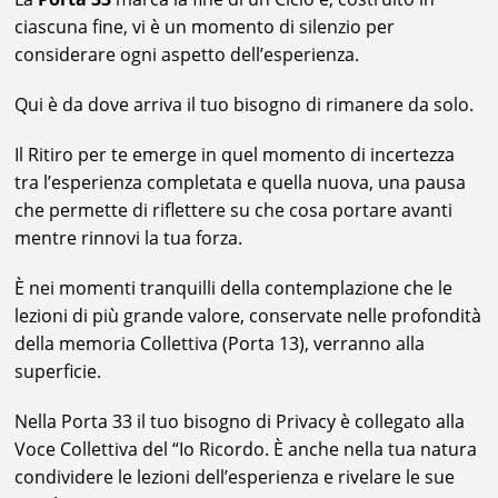
ciascuna fine, vi è un momento di silenzio per
considerare ogni aspetto dell’esperienza.
Qui è da dove arriva il tuo bisogno di rimanere da solo.
Il Ritiro per te emerge in quel momento di incertezza
tra l’esperienza completata e quella nuova, una pausa
che permette di riflettere su che cosa portare avanti
mentre rinnovi la tua forza.
È nei momenti tranquilli della contemplazione che le
lezioni di più grande valore, conservate nelle profondità
della memoria Collettiva (Porta 13), verranno alla
superficie.
Nella Porta 33 il tuo bisogno di Privacy è collegato alla
Voce Collettiva del “Io Ricordo. È anche nella tua natura
condividere le lezioni dell’esperienza e rivelare le sue