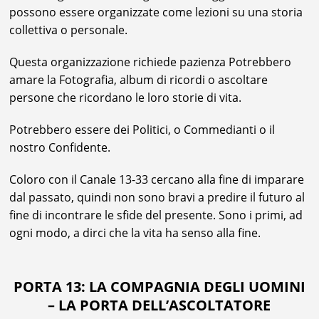
possono essere organizzate come lezioni su una storia
collettiva o personale.
Questa organizzazione richiede pazienza Potrebbero
amare la Fotografia, album di ricordi o ascoltare
persone che ricordano le loro storie di vita.
Potrebbero essere dei Politici, o Commedianti o il
nostro Confidente.
Coloro con il Canale 13-33 cercano alla fine di imparare
dal passato, quindi non sono bravi a predire il futuro al
fine di incontrare le sfide del presente. Sono i primi, ad
ogni modo, a dirci che la vita ha senso alla fine.
PORTA 13: LA COMPAGNIA DEGLI UOMINI
– LA PORTA DELL’ASCOLTATORE