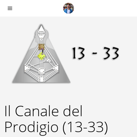
Il Canale del
Prodigio (13-33)