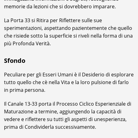
memorie da lezioni che si dovrebbero imparare.
La Porta 33 si Ritira per Riflettere sulle sue
sperimentazioni, aspettando pazientemente che quello
che risiede sotto la superficie si riveli nella forma di una
più Profonda Verità.
Sfondo
Peculiare per gli Esseri Umani è il Desiderio di esplorare
tutto quello che cè nella Vita e la loro pulsione di farlo
in prima persona.
Il Canale 13-33 porta il Processo Ciclico Esperienziale di
Maturazione a termine, aggiungendo la capacità di
vedere e riflettere su tutti gli aspetti di unesperienza,
prima di Condividerla successivamente.