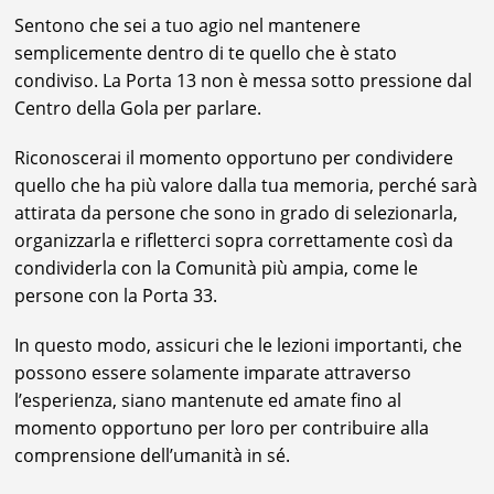
Sentono che sei a tuo agio nel mantenere
semplicemente dentro di te quello che è stato
condiviso. La Porta 13 non è messa sotto pressione dal
Centro della Gola per parlare.
Riconoscerai il momento opportuno per condividere
quello che ha più valore dalla tua memoria, perché sarà
attirata da persone che sono in grado di selezionarla,
organizzarla e rifletterci sopra correttamente così da
condividerla con la Comunità più ampia, come le
persone con la Porta 33.
In questo modo, assicuri che le lezioni importanti, che
possono essere solamente imparate attraverso
l’esperienza, siano mantenute ed amate fino al
momento opportuno per loro per contribuire alla
comprensione dell’umanità in sé.