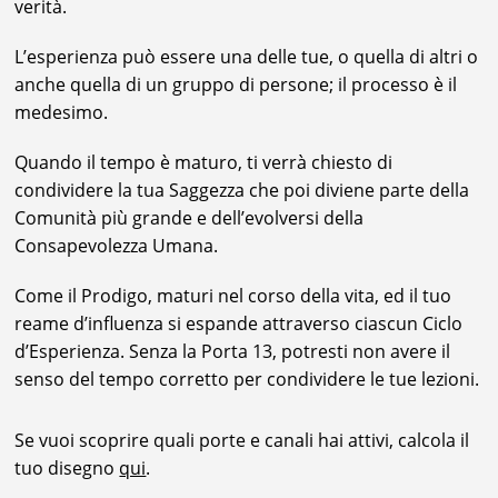
verità.
L’esperienza può essere una delle tue, o quella di altri o
anche quella di un gruppo di persone; il processo è il
medesimo.
Quando il tempo è maturo, ti verrà chiesto di
condividere la tua Saggezza che poi diviene parte della
Comunità più grande e dell’evolversi della
Consapevolezza Umana.
Come il Prodigo, maturi nel corso della vita, ed il tuo
reame d’influenza si espande attraverso ciascun Ciclo
d’Esperienza. Senza la Porta 13, potresti non avere il
senso del tempo corretto per condividere le tue lezioni.
Se vuoi scoprire quali porte e canali hai attivi, calcola il
tuo disegno
qui
.