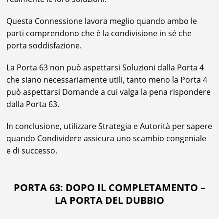
Questa Connessione lavora meglio quando ambo le
parti comprendono che è la condivisione in sé che
porta soddisfazione.
La Porta 63 non può aspettarsi Soluzioni dalla Porta 4
che siano necessariamente utili, tanto meno la Porta 4
può aspettarsi Domande a cui valga la pena rispondere
dalla Porta 63.
In conclusione, utilizzare Strategia e Autorità per sapere
quando Condividere assicura uno scambio congeniale
e di successo.
PORTA 63: DOPO IL COMPLETAMENTO –
LA PORTA DEL DUBBIO