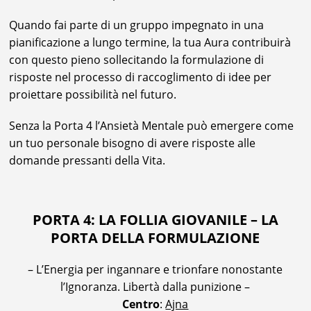
Quando fai parte di un gruppo impegnato in una
pianificazione a lungo termine, la tua Aura contribuirà
con questo pieno sollecitando la formulazione di
risposte nel processo di raccoglimento di idee per
proiettare possibilità nel futuro.
Senza la Porta 4 l’Ansietà Mentale può emergere come
un tuo personale bisogno di avere risposte alle
domande pressanti della Vita.
PORTA 4: LA FOLLIA GIOVANILE – LA
PORTA DELLA FORMULAZIONE
– L’Energia per ingannare e trionfare nonostante
l’Ignoranza. Libertà dalla punizione –
Centro
:
Ajna