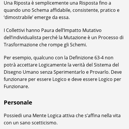
Una Riposta è semplicemente una Risposta fino a
quando uno Schema affidabile, consistente, pratico e
‘dimostrabile’ emerge da essa.
I Collettivi hanno Paura dell’Impatto Mutativo
dell’individualista perché la Mutazione è un Processo di
Trasformazione che rompe gli Schemi.
Per esempio, qualcuno con la Definizione 63-4 non
potrà accettare Logicamente la verità del Sistema del
Disegno Umano senza Sperimentarlo e Provarlo. Deve
funzionare per essere Logico e deve essere Logico per
Funzionare.
Personale
Possiedi una Mente Logica attiva che s’affina nella vita
con un sano scetticismo.