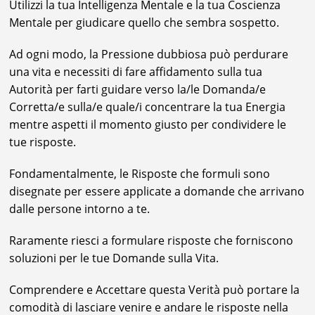
Utilizzi la tua Intelligenza Mentale e la tua Coscienza
Mentale per giudicare quello che sembra sospetto.
Ad ogni modo, la Pressione dubbiosa può perdurare
una vita e necessiti di fare affidamento sulla tua
Autorità per farti guidare verso la/le Domanda/e
Corretta/e sulla/e quale/i concentrare la tua Energia
mentre aspetti il momento giusto per condividere le
tue risposte.
Fondamentalmente, le Risposte che formuli sono
disegnate per essere applicate a domande che arrivano
dalle persone intorno a te.
Raramente riesci a formulare risposte che forniscono
soluzioni per le tue Domande sulla Vita.
Comprendere e Accettare questa Verità può portare la
comodità di lasciare venire e andare le risposte nella