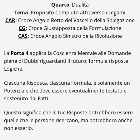
Quarto
: Dualità
Tema
: Proposito Compiuto attraverso i Legami
CAR
:
Croce Angolo Retto del Vascello della Spiegazione
CG
:
Croce Giustapposta della Formulazione
CAS
:
Croce Angolo Sinistro della Rivoluzione
La
Porta 4
applica la Coscienza Mentale alle Domande
piene di Dubbi riguardanti il futuro; formula risposte
Logiche.
Ciascuna Risposta, ciascuna Formula, è solamente un
Potenziale che deve essere eventualmente testato e
sostenuto dai Fatti.
Questo significa che le tue Risposte potrebbero essere
quelle che le persone ricercano, ma potrebbero anche
non esserlo.