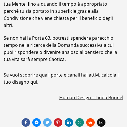
tua Mente, fino a quando il tempo è appropriato
perché tu sia portato in superficie grazie alla
Condivisione che viene chiesta per il beneficio degli
altri.
Se non hai la Porta 63, potresti spendere parecchio
tempo nella ricerca della Domanda successiva a cui
puoi rispondere o divenire ansioso al pensiero che la
tua vita sarà sempre Caotica.
Se vuoi scoprire quali porte e canali hai attivi, calcola il
tuo disegno
qui
.
Human Design – Linda Bunnel