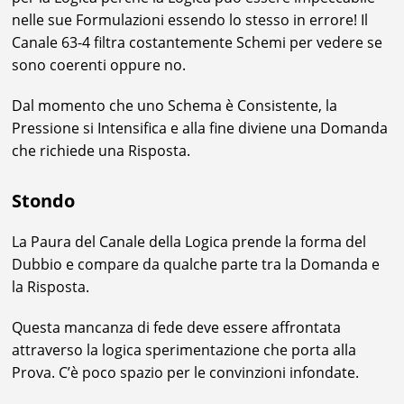
nelle sue Formulazioni essendo lo stesso in errore! Il
Canale 63-4 filtra costantemente Schemi per vedere se
sono coerenti oppure no.
Dal momento che uno Schema è Consistente, la
Pressione si Intensifica e alla fine diviene una Domanda
che richiede una Risposta.
Stondo
La Paura del Canale della Logica prende la forma del
Dubbio e compare da qualche parte tra la Domanda e
la Risposta.
Questa mancanza di fede deve essere affrontata
attraverso la logica sperimentazione che porta alla
Prova. C’è poco spazio per le convinzioni infondate.