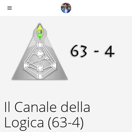
Il Canale della
Logica (63-4)