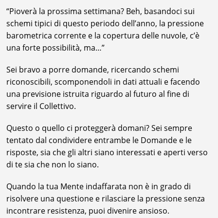
“Pioverà la prossima settimana? Beh, basandoci sui
schemi tipici di questo periodo dell’anno, la pressione
barometrica corrente e la copertura delle nuvole, c’è
una forte possibilità, ma…”
Sei bravo a porre domande, ricercando schemi
riconoscibili, scomponendoli in dati attuali e facendo
una previsione istruita riguardo al futuro al fine di
servire il Collettivo.
Questo o quello ci proteggerà domani? Sei sempre
tentato dal condividere entrambe le Domande e le
risposte, sia che gli altri siano interessati e aperti verso
di te sia che non lo siano.
Quando la tua Mente indaffarata non è in grado di
risolvere una questione e rilasciare la pressione senza
incontrare resistenza, puoi divenire ansioso.