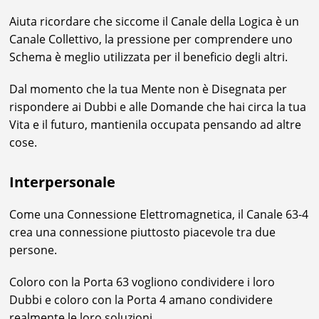
Aiuta ricordare che siccome il Canale della Logica è un
Canale Collettivo, la pressione per comprendere uno
Schema è meglio utilizzata per il beneficio degli altri.
Dal momento che la tua Mente non è Disegnata per
rispondere ai Dubbi e alle Domande che hai circa la tua
Vita e il futuro, mantienila occupata pensando ad altre
cose.
Interpersonale
Come una Connessione Elettromagnetica, il Canale 63-4
crea una connessione piuttosto piacevole tra due
persone.
Coloro con la Porta 63 vogliono condividere i loro
Dubbi e coloro con la Porta 4 amano condividere
realmente le loro soluzioni.