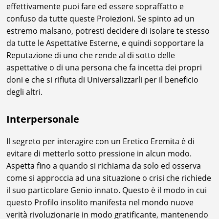
effettivamente puoi fare ed essere sopraffatto e
confuso da tutte queste Proiezioni. Se spinto ad un
estremo malsano, potresti decidere di isolare te stesso
da tutte le Aspettative Esterne, e quindi sopportare la
Reputazione di uno che rende al di sotto delle
aspettative o di una persona che fa incetta dei propri
doni e che si rifiuta di Universalizzarli per il beneficio
degli altri.
Interpersonale
Il segreto per interagire con un Eretico Eremita è di
evitare di metterlo sotto pressione in alcun modo.
Aspetta fino a quando si richiama da solo ed osserva
come si approccia ad una situazione o crisi che richiede
il suo particolare Genio innato. Questo è il modo in cui
questo Profilo insolito manifesta nel mondo nuove
verità rivoluzionarie in modo gratificante, mantenendo