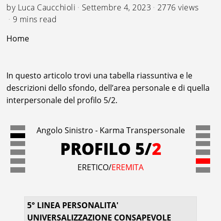
by
Luca Caucchioli
Settembre 4, 2023
2776 views
9 mins read
Home
In questo articolo trovi una tabella riassuntiva e le
descrizioni dello sfondo, dell’area personale e di quella
interpersonale del profilo 5/2.
Angolo Sinistro - Karma Transpersonale
PROFILO 5/
2
ERETICO/
EREMITA
5° LINEA PERSONALITA'
UNIVERSALIZZAZIONE CONSAPEVOLE