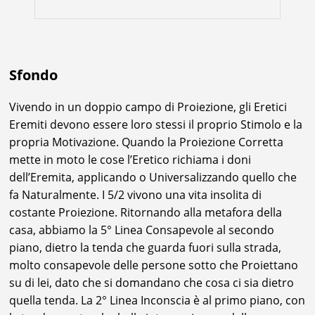
Sfondo
Vivendo in un doppio campo di Proiezione, gli Eretici
Eremiti devono essere loro stessi il proprio Stimolo e la
propria Motivazione. Quando la Proiezione Corretta
mette in moto le cose l’Eretico richiama i doni
dell’Eremita, applicando o Universalizzando quello che
fa Naturalmente. I 5/2 vivono una vita insolita di
costante Proiezione. Ritornando alla metafora della
casa, abbiamo la 5° Linea Consapevole al secondo
piano, dietro la tenda che guarda fuori sulla strada,
molto consapevole delle persone sotto che Proiettano
su di lei, dato che si domandano che cosa ci sia dietro
quella tenda. La 2° Linea Inconscia è al primo piano, con