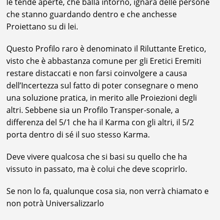
le tende aperte, che balla intorno, ignara delle persone
che stanno guardando dentro e che anchesse
Proiettano su di lei.
Questo Profilo raro è denominato il Riluttante Eretico,
visto che è abbastanza comune per gli Eretici Eremiti
restare distaccati e non farsi coinvolgere a causa
dell’Incertezza sul fatto di poter consegnare o meno
una soluzione pratica, in merito alle Proiezioni degli
altri. Sebbene sia un Profilo Transper-sonale, a
differenza del 5/1 che ha il Karma con gli altri, il 5/2
porta dentro di sé il suo stesso Karma.
Deve vivere qualcosa che si basi su quello che ha
vissuto in passato, ma è colui che deve scoprirlo.
Se non lo fa, qualunque cosa sia, non verrà chiamato e
non potrà Universalizzarlo