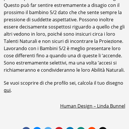
Questo può far sentire estremamente a disagio con il
prossimo il bambino 5/2 dato che che sente sempre la
pressione di suddette aspettative. Possono inoltre
essere decisamente sospettosi riguardo a quello che gli
altri vedono in loro, poiché sono insicuri circa i loro
Talenti Naturali e non sicuri di incontrare la Proiezione.
Lavorando con i Bambini 5/2 è meglio presentare loro
cose differenti fino a quando una di queste li ‘accende.
Sono estremamente selettivi, ma una volta ‘accesi si
richiameranno e condivideranno le loro Abilità Naturali.
Se vuoi scoprire di che profilo sei, calcola il tuo disegno
qui
.
Human Design – Linda Bunnel