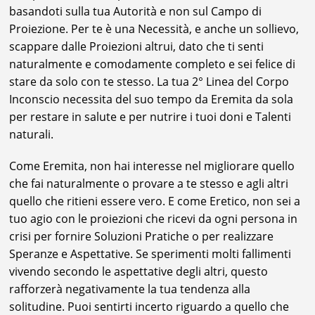
basandoti sulla tua Autorità e non sul Campo di
Proiezione. Per te è una Necessità, e anche un sollievo,
scappare dalle Proiezioni altrui, dato che ti senti
naturalmente e comodamente completo e sei felice di
stare da solo con te stesso. La tua 2° Linea del Corpo
Inconscio necessita del suo tempo da Eremita da sola
per restare in salute e per nutrire i tuoi doni e Talenti
naturali.
Come Eremita, non hai interesse nel migliorare quello
che fai naturalmente o provare a te stesso e agli altri
quello che ritieni essere vero. E come Eretico, non sei a
tuo agio con le proiezioni che ricevi da ogni persona in
crisi per fornire Soluzioni Pratiche o per realizzare
Speranze e Aspettative. Se sperimenti molti fallimenti
vivendo secondo le aspettative degli altri, questo
rafforzerà negativamente la tua tendenza alla
solitudine. Puoi sentirti incerto riguardo a quello che