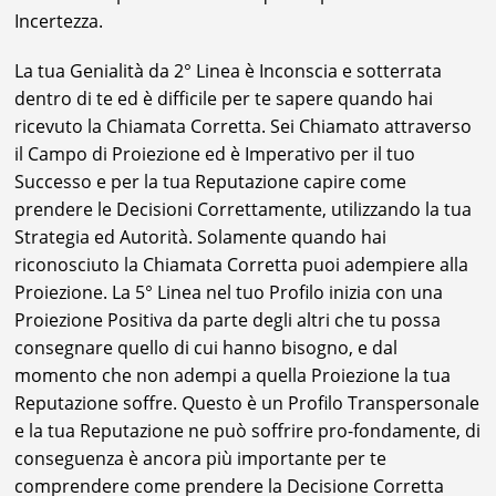
Incertezza.
La tua Genialità da 2° Linea è Inconscia e sotterrata
dentro di te ed è difficile per te sapere quando hai
ricevuto la Chiamata Corretta. Sei Chiamato attraverso
il Campo di Proiezione ed è Imperativo per il tuo
Successo e per la tua Reputazione capire come
prendere le Decisioni Correttamente, utilizzando la tua
Strategia ed Autorità. Solamente quando hai
riconosciuto la Chiamata Corretta puoi adempiere alla
Proiezione. La 5° Linea nel tuo Profilo inizia con una
Proiezione Positiva da parte degli altri che tu possa
consegnare quello di cui hanno bisogno, e dal
momento che non adempi a quella Proiezione la tua
Reputazione soffre. Questo è un Profilo Transpersonale
e la tua Reputazione ne può soffrire pro-fondamente, di
conseguenza è ancora più importante per te
comprendere come prendere la Decisione Corretta