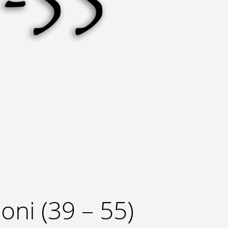
oni (39 – 55)