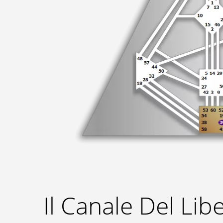
Il Canale Del Li