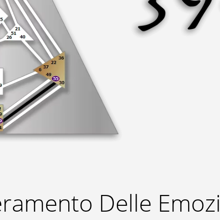
beramento Delle Emozi