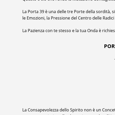
La Porta 39 è una delle tre Porte della sordità, s
le Emozioni, la Pressione del Centro delle Radic
La Pazienza con te stesso e la tua Onda è richiest
POR
La Consapevolezza dello Spirito non è un Concett