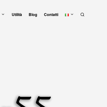
Utilità
Blog
Contatti