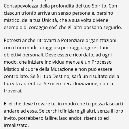
Consapevolezza della profondità del tuo Spirito. Con
ciascun trionfo arriva un senso personale, persino
mistico, della tua Unicità, che a sua volta diviene
esempio di coraggio così che gli altri possano seguirlo.
Potresti anche ritrovarti a Potenziare organizzazioni
con i tuoi modi coraggiosi per raggiungere i tuoi
obiettivi personali. Deve essere ricordato, ad ogni
modo, che Iniziare Individualmente è un Processo
Mistico al cuore della Mutazione e non può essere
controllato. Se è il tuo Destino, sarà un risultato della
tua vita autentica. Se ricercherai Iniziazione, non la
troverai.
E lei che deve trovare te, in modo che tu possa lasciarti
andare ad essa. Se cerchi d’Iniziare gli altri, senza il loro
invito, potrebbero fallire, lasciandoti risentito ed
irrealizzato.