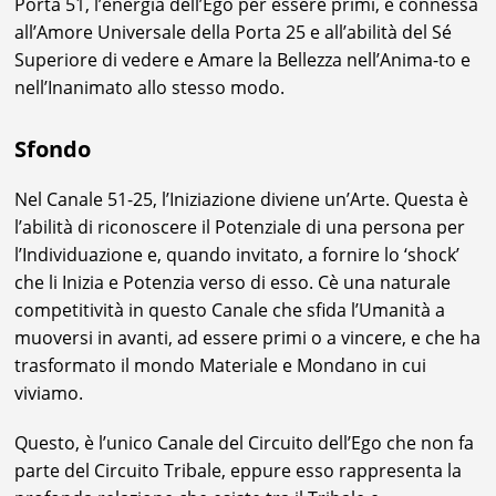
Porta 51, l’energia dell’Ego per essere primi, è connessa
all’Amore Universale della Porta 25 e all’abilità del Sé
Superiore di vedere e Amare la Bellezza nell’Anima-to e
nell’Inanimato allo stesso modo.
Sfondo
Nel Canale 51-25, l’Iniziazione diviene un’Arte. Questa è
l’abilità di riconoscere il Potenziale di una persona per
l’Individuazione e, quando invitato, a fornire lo ‘shock’
che li Inizia e Potenzia verso di esso. Cè una naturale
competitività in questo Canale che sfida l’Umanità a
muoversi in avanti, ad essere primi o a vincere, e che ha
trasformato il mondo Materiale e Mondano in cui
viviamo.
Questo, è l’unico Canale del Circuito dell’Ego che non fa
parte del Circuito Tribale, eppure esso rappresenta la