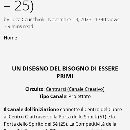
– 25)
by
Luca Caucchioli
Novembre 13, 2023
1740 views
9 mins read
Home
UN DISEGNO DEL BISOGNO DI ESSERE
PRIMI
Circuito
:
Centrarsi (Canale Creativo)
Tipo Canale
: Proiettato
Il
Canale dell’iniziazione
connette il Centro del Cuore
al Centro G attraverso la Porta dello Shock (51) e la
Porta dello Spirito del Sé (25). La Competitività della