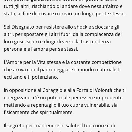
tutti gli altri, rischiando di andare dove nessun’altro è
stato, al fine di trovare o creare un luogo per te stesso.
Sei Disegnato per resistere allo shock e scioccare gli
altri, per spostare gli altri fuori dalla compiacenza dei
loro gusci sicuri e dirigerli verso la trascendenza
personale e l’amore per se stessi.
L’Amore per la Vita stessa e la costante competizione
che arriva con il padroneggiare il mondo materiale ti
eccitano e ti potenziano.
In opposizione al Coraggio e alla Forza di Volontà che ti
energizzano, c’è un potenziale per essere imprudente
mettendo a repentaglio il tuo cuore vulnerabile, sia
fisicamente che spiritualmente.
Il segreto per mantenere in salute il tuo cuore è di