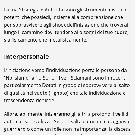
La tua Strategia e Autorità sono gli strumenti mistici più
potenti che possiedi, insieme alla comprensione che
per sopravvivere agli shock dell’Iniziazione che troverai
lungo il cammino devi tendere ai bisogni del tuo cuore,
sia fisicamente che metafisicamente.
Interpersonale
L’Iniziazione verso l’Individuazione porta le persone da
“Noi siamo” a “Io Sono.” I veri Sciamani sono Innocenti
particolarmente Dotati in grado di sopravvivere al salto
di qualità nel vuoto (l’ignoto) che tale individuazione e
trascendenza richiede.
Allora, abilmente, Inizieranno gli altri a profondi livelli di
auto-consapevolezza. Se uno salta come un coraggioso
guerriero o come un folle non ha importanza; la discesa