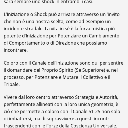
sarà sempre uno shock in entrambi i casi.
L’Iniziazione o Shock può arrivare attraverso un ‘invito
che non è una nostra scelta, come ad esempio un
incidente stradale. La vita in sé è la forza mistica più
potente d’Iniziazione per Potenziare un Cambiamento
di Comportamento o di Direzione che possiamo
incontrare.
Coloro con il Canale dell’Iniziazione sono qui per sentire
il domandare del Proprio Spirito (Sé Superiore) e, nel
processo, per Potenziare e Mutare il Collettivo e il
Tribale.
Vivere dal loro centro attraverso Strategia e Autorità,
perfettamente allineati con la loro unica geometria, è
ciò che permette a coloro con il Canale 51-25 non solo
di imbattersi, ma di sopravvivere a questi incontri
trascendenti con le Forze della Coscienza Universale.