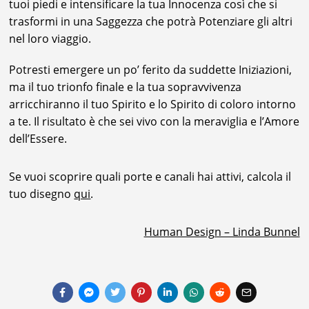
tuoi piedi e intensificare la tua Innocenza così che si
trasformi in una Saggezza che potrà Potenziare gli altri
nel loro viaggio.
Potresti emergere un po’ ferito da suddette Iniziazioni,
ma il tuo trionfo finale e la tua sopravvivenza
arricchiranno il tuo Spirito e lo Spirito di coloro intorno
a te. Il risultato è che sei vivo con la meraviglia e l’Amore
dell’Essere.
Se vuoi scoprire quali porte e canali hai attivi, calcola il
tuo disegno
qui
.
Human Design – Linda Bunnel