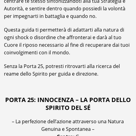
centrare te stesso sintonizzandoti alla tua Strategia e
Autorità, e sentire dentro quando possiedi la volontà
per impegnarti in battaglia e quando no.
Questa guida ti permetterà di adattarti alla natura di
ogni shock o disordine che affronterai e darà al tuo
Cuore il riposo necessario al fine di recuperare dai tuoi
coinvolgimenti con il mondo.
Senza la Porta 25, potresti ritrovarti alla ricerca del
reame dello Spirito per guida e direzione.
PORTA 25: INNOCENZA – LA PORTA DELLO
SPIRITO DEL SÉ
– La perfezione dell’azione attraverso una Natura
Genuina e Spontanea –