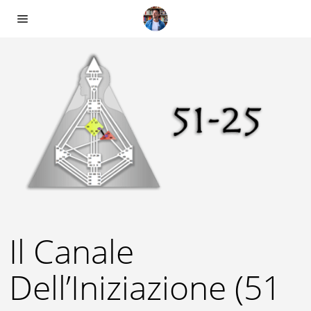
Il Canale
Dell’Iniziazione (51