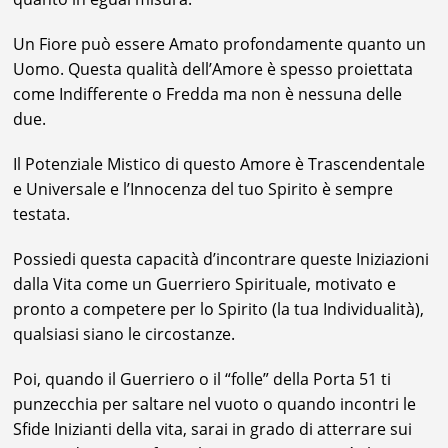
Un Fiore può essere Amato profondamente quanto un
Uomo. Questa qualità dell’Amore è spesso proiettata
come Indifferente o Fredda ma non è nessuna delle
due.
Il Potenziale Mistico di questo Amore è Trascendentale
e Universale e l’Innocenza del tuo Spirito è sempre
testata.
Possiedi questa capacità d’incontrare queste Iniziazioni
dalla Vita come un Guerriero Spirituale, motivato e
pronto a competere per lo Spirito (la tua Individualità),
qualsiasi siano le circostanze.
Poi, quando il Guerriero o il “folle” della Porta 51 ti
punzecchia per saltare nel vuoto o quando incontri le
Sfide Inizianti della vita, sarai in grado di atterrare sui