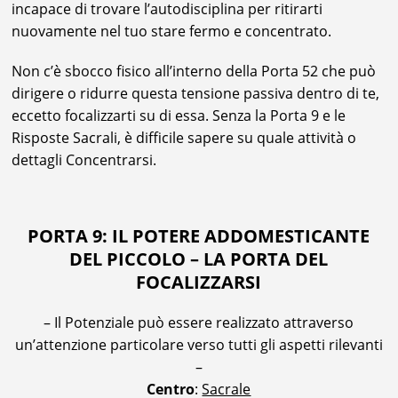
incapace di trovare l’autodisciplina per ritirarti
nuovamente nel tuo stare fermo e concentrato.
Non c’è sbocco fisico all’interno della Porta 52 che può
dirigere o ridurre questa tensione passiva dentro di te,
eccetto focalizzarti su di essa. Senza la Porta 9 e le
Risposte Sacrali, è difficile sapere su quale attività o
dettagli Concentrarsi.
PORTA 9: IL POTERE ADDOMESTICANTE
DEL PICCOLO – LA PORTA DEL
FOCALIZZARSI
– Il Potenziale può essere realizzato attraverso
un’attenzione particolare verso tutti gli aspetti rilevanti
–
Centro
:
Sacrale