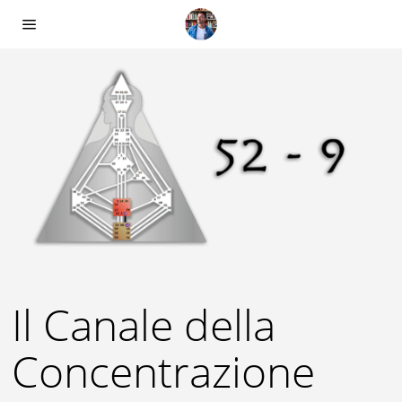
Il Canale della
Concentrazione