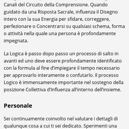
Canali del Circuito della Comprensione. Quando
guidato da una Risposta Sacrale, influenza il Disegno
intero con la sua Energia per sfidare, correggere,
perfezionare o Concentrarsi su qualsiasi schema, forma
o attività nella quale una persona è profondamente
impegnata.
La Logica è passo dopo passo un processo di salto in
avanti ed uno deve essere profondamente identificato
con la formula al fine d’impiegare il tempo necessario
per approvarlo interamente o confutarlo. Il processo
Logico è immensamente importante nel sostegno della
posizione Collettiva d’Influenza all’interno dell’insieme.
Personale
Sei continuamente coinvolto nel valutare i dettagli di
qualunque cosa a cui ti sei dedicato. Sperimenti una