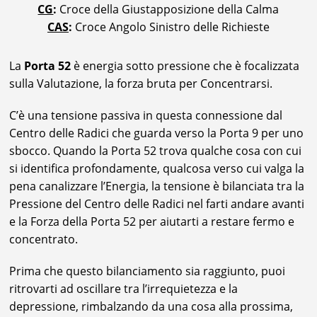
CG
:
Croce della Giustapposizione della Calma
CAS
:
Croce Angolo Sinistro delle Richieste
La
Porta 52
è energia sotto pressione che è focalizzata
sulla Valutazione, la forza bruta per Concentrarsi.
C’è una tensione passiva in questa connessione dal
Centro delle Radici che guarda verso la Porta 9 per uno
sbocco. Quando la Porta 52 trova qualche cosa con cui
si identifica profondamente, qualcosa verso cui valga la
pena canalizzare l’Energia, la tensione è bilanciata tra la
Pressione del Centro delle Radici nel farti andare avanti
e la Forza della Porta 52 per aiutarti a restare fermo e
concentrato.
Prima che questo bilanciamento sia raggiunto, puoi
ritrovarti ad oscillare tra l’irrequietezza e la
depressione, rimbalzando da una cosa alla prossima,