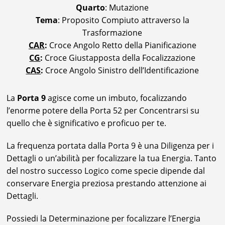
Quarto
: Mutazione
Tema
: Proposito Compiuto attraverso la
Trasformazione
CAR
:
Croce Angolo Retto della Pianificazione
CG
:
Croce Giustapposta della Focalizzazione
CAS
:
Croce Angolo Sinistro dell’Identificazione
La
Porta 9
agisce come un imbuto, focalizzando
l’enorme potere della Porta 52 per Concentrarsi su
quello che è significativo e proficuo per te.
La frequenza portata dalla Porta 9 è una Diligenza per i
Dettagli o un’abilità per focalizzare la tua Energia. Tanto
del nostro successo Logico come specie dipende dal
conservare Energia preziosa prestando attenzione ai
Dettagli.
Possiedi la Determinazione per focalizzare l’Energia