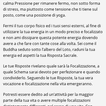
calma Pressione per rimanere fermo, non sotto forma
di stress, ma piuttosto come tensione che ti tiene sul
posto, come una posizione di yoga.
Fermi il tuo corpo fisico ed i tuoi sensi esterni, al fine di
utilizzare la tua energia in un modo preciso e focalizzato
e non ami dissipare questa potente energia dovendo
avere a che fare con tante cose alla volta. Sei come il
Buddha seduto sotto l’albero del Loto, raduni la tua
energia ed aspetti la tua Risposta Sacrale.
Le tue Risposte rivelano quale sarà la Focalizzazione, a
quale Schema sarai devoto per perfezionare e quando
condividerlo. Seguendo le tue Risposte, la tua vera
vocazione e focalizzazione nella vita emergeranno.
Potresti essere dedito ad un’attività per la maggior
parte della tua vita o avere multiple focalizzazioni