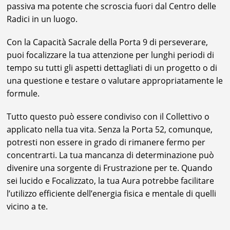
passiva ma potente che scroscia fuori dal Centro delle
Radici in un luogo.
Con la Capacità Sacrale della Porta 9 di perseverare,
puoi focalizzare la tua attenzione per lunghi periodi di
tempo su tutti gli aspetti dettagliati di un progetto o di
una questione e testare o valutare appropriatamente le
formule.
Tutto questo può essere condiviso con il Collettivo o
applicato nella tua vita. Senza la Porta 52, comunque,
potresti non essere in grado di rimanere fermo per
concentrarti. La tua mancanza di determinazione può
divenire una sorgente di Frustrazione per te. Quando
sei lucido e Focalizzato, la tua Aura potrebbe facilitare
l’utilizzo efficiente dell’energia fisica e mentale di quelli
vicino a te.