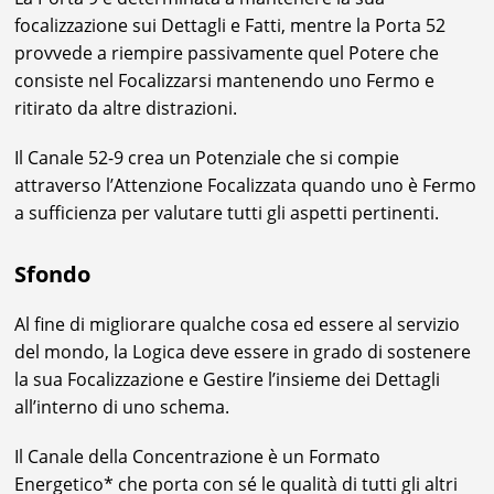
focalizzazione sui Dettagli e Fatti, mentre la Porta 52
provvede a riempire passivamente quel Potere che
consiste nel Focalizzarsi mantenendo uno Fermo e
ritirato da altre distrazioni.
Il Canale 52-9 crea un Potenziale che si compie
attraverso l’Attenzione Focalizzata quando uno è Fermo
a sufficienza per valutare tutti gli aspetti pertinenti.
Sfondo
Al fine di migliorare qualche cosa ed essere al servizio
del mondo, la Logica deve essere in grado di sostenere
la sua Focalizzazione e Gestire l’insieme dei Dettagli
all’interno di uno schema.
Il Canale della Concentrazione è un Formato
Energetico* che porta con sé le qualità di tutti gli altri